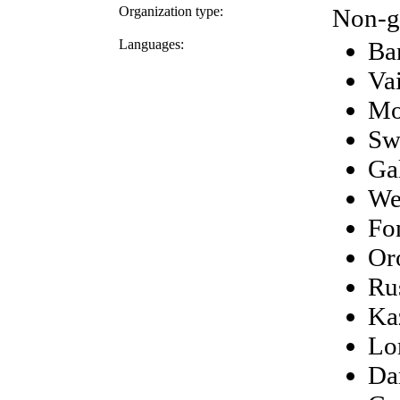
Organization type:
Non-g
Languages:
Ba
Va
Mo
Sw
Ga
We
Fo
Or
Ru
Ka
Lo
Da